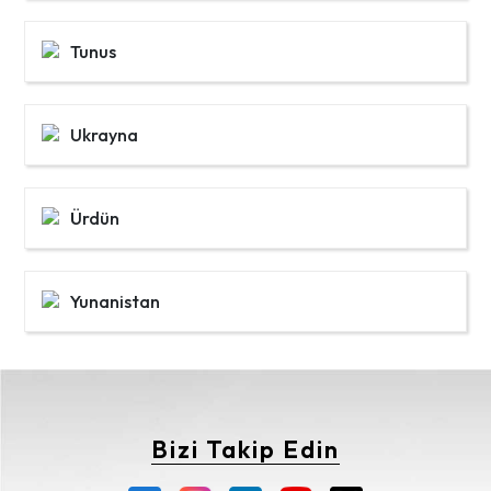
Tunus
Ukrayna
Ürdün
Yunanistan
Bizi Takip Edin